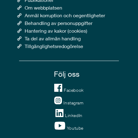
Om webbplatsen
Anmäl korruption och oegentligheter
Behandling av personuppgifter
Hantering av kakor (cookies)
Ta del av allmän handling
Tillgänglighetsredogörelse
Följ oss
Facebook
Instagram
LinkedIn
Youtube