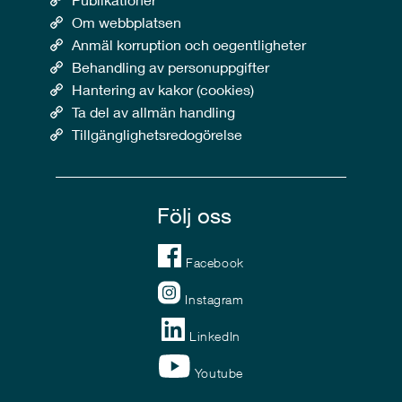
Om webbplatsen
Anmäl korruption och oegentligheter
Behandling av personuppgifter
Hantering av kakor (cookies)
Ta del av allmän handling
Tillgänglighetsredogörelse
Följ oss
Facebook
Instagram
LinkedIn
Youtube