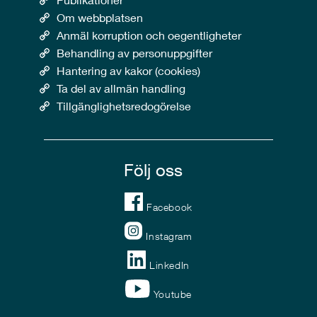
Om webbplatsen
Anmäl korruption och oegentligheter
Behandling av personuppgifter
Hantering av kakor (cookies)
Ta del av allmän handling
Tillgänglighetsredogörelse
Följ oss
Facebook
Instagram
LinkedIn
Youtube