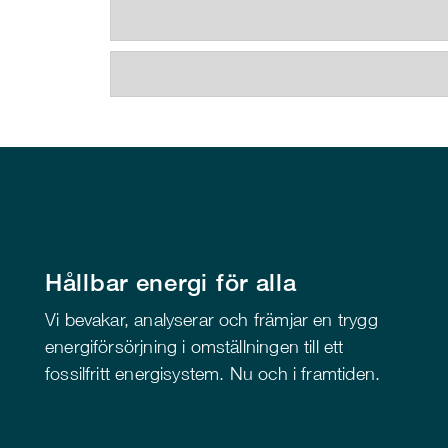
Hållbar energi för alla
Vi bevakar, analyserar och främjar en trygg
energiförsörjning i omställningen till ett
fossilfritt energisystem. Nu och i framtiden.