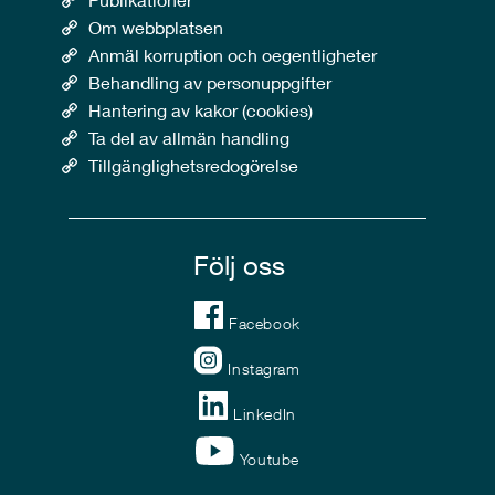
Om webbplatsen
Anmäl korruption och oegentligheter
Behandling av personuppgifter
Hantering av kakor (cookies)
Ta del av allmän handling
Tillgänglighetsredogörelse
Följ oss
Facebook
Instagram
LinkedIn
Youtube