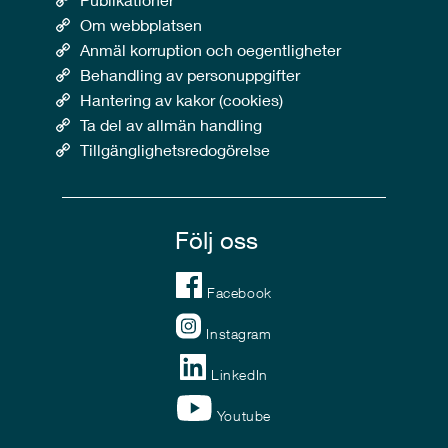
Om webbplatsen
Anmäl korruption och oegentligheter
Behandling av personuppgifter
Hantering av kakor (cookies)
Ta del av allmän handling
Tillgänglighetsredogörelse
Följ oss
Facebook
Instagram
LinkedIn
Youtube