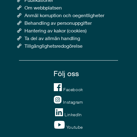
Om webbplatsen
Anmäl korruption och oegentligheter
Behandling av personuppgifter
Hantering av kakor (cookies)
Ta del av allmän handling
Tillgänglighetsredogörelse
Följ oss
Facebook
Instagram
LinkedIn
Youtube