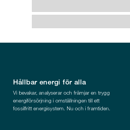
Hållbar energi för alla
Vi bevakar, analyserar och främjar en trygg
energiförsörjning i omställningen till ett
fossilfritt energisystem. Nu och i framtiden.