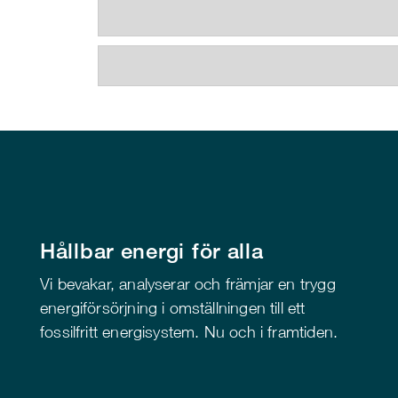
Hållbar energi för alla
Vi bevakar, analyserar och främjar en trygg
energiförsörjning i omställningen till ett
fossilfritt energisystem. Nu och i framtiden.