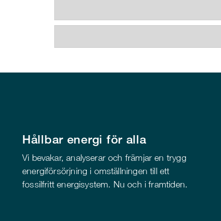
Hållbar energi för alla
Vi bevakar, analyserar och främjar en trygg
energiförsörjning i omställningen till ett
fossilfritt energisystem. Nu och i framtiden.