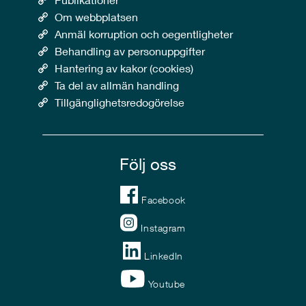
Om webbplatsen
Anmäl korruption och oegentligheter
Behandling av personuppgifter
Hantering av kakor (cookies)
Ta del av allmän handling
Tillgänglighetsredogörelse
Följ oss
Facebook
Instagram
LinkedIn
Youtube