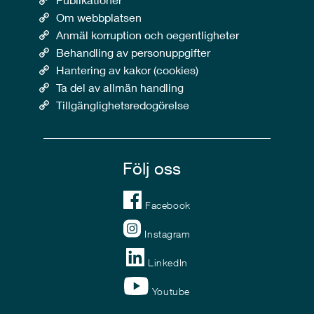
Om webbplatsen
Anmäl korruption och oegentligheter
Behandling av personuppgifter
Hantering av kakor (cookies)
Ta del av allmän handling
Tillgänglighetsredogörelse
Följ oss
Facebook
Instagram
LinkedIn
Youtube