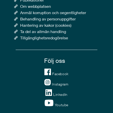
Om webbplatsen
Anmäl korruption och oegentligheter
Behandling av personuppgifter
Hantering av kakor (cookies)
Ta del av allmän handling
Tillgänglighetsredogörelse
Följ oss
Facebook
Instagram
LinkedIn
Youtube