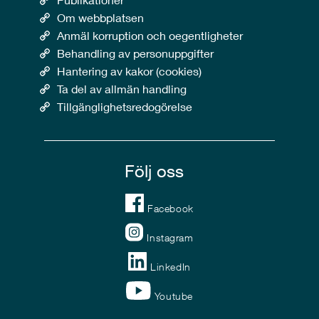
Om webbplatsen
Anmäl korruption och oegentligheter
Behandling av personuppgifter
Hantering av kakor (cookies)
Ta del av allmän handling
Tillgänglighetsredogörelse
Följ oss
Facebook
Instagram
LinkedIn
Youtube