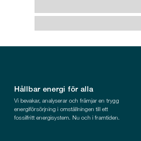
Hållbar energi för alla
Vi bevakar, analyserar och främjar en trygg
energiförsörjning i omställningen till ett
fossilfritt energisystem. Nu och i framtiden.