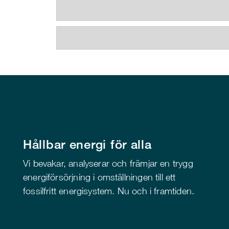
Hållbar energi för alla
Vi bevakar, analyserar och främjar en trygg
energiförsörjning i omställningen till ett
fossilfritt energisystem. Nu och i framtiden.