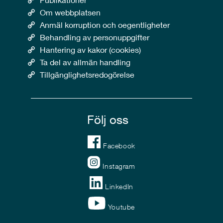
Om webbplatsen
Anmäl korruption och oegentligheter
Behandling av personuppgifter
Hantering av kakor (cookies)
Ta del av allmän handling
Tillgänglighetsredogörelse
Följ oss
Facebook
Instagram
LinkedIn
Youtube