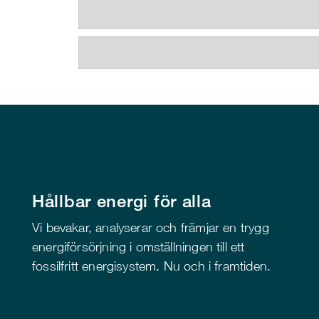
Hållbar energi för alla
Vi bevakar, analyserar och främjar en trygg
energiförsörjning i omställningen till ett
fossilfritt energisystem. Nu och i framtiden.