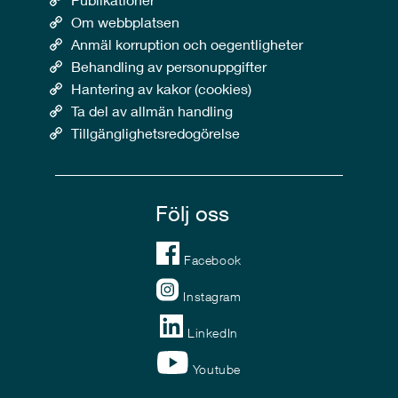
Om webbplatsen
Anmäl korruption och oegentligheter
Behandling av personuppgifter
Hantering av kakor (cookies)
Ta del av allmän handling
Tillgänglighetsredogörelse
Följ oss
Facebook
Instagram
LinkedIn
Youtube