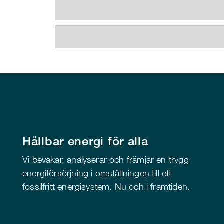
Hållbar energi för alla
Vi bevakar, analyserar och främjar en trygg
energiförsörjning i omställningen till ett
fossilfritt energisystem. Nu och i framtiden.