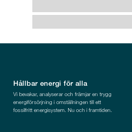
Hållbar energi för alla
Vi bevakar, analyserar och främjar en trygg
energiförsörjning i omställningen till ett
fossilfritt energisystem. Nu och i framtiden.