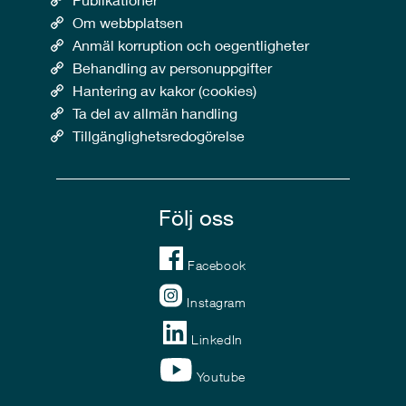
Om webbplatsen
Anmäl korruption och oegentligheter
Behandling av personuppgifter
Hantering av kakor (cookies)
Ta del av allmän handling
Tillgänglighetsredogörelse
Följ oss
Facebook
Instagram
LinkedIn
Youtube