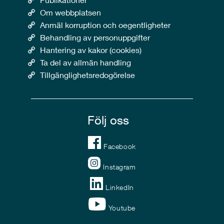
Om webbplatsen
Anmäl korruption och oegentligheter
Behandling av personuppgifter
Hantering av kakor (cookies)
Ta del av allmän handling
Tillgänglighetsredogörelse
Följ oss
Facebook
Instagram
LinkedIn
Youtube