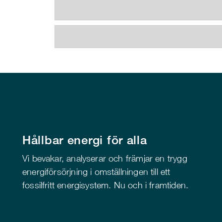
Hållbar energi för alla
Vi bevakar, analyserar och främjar en trygg
energiförsörjning i omställningen till ett
fossilfritt energisystem. Nu och i framtiden.