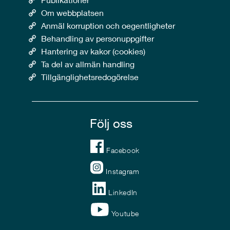
Om webbplatsen
Anmäl korruption och oegentligheter
Behandling av personuppgifter
Hantering av kakor (cookies)
Ta del av allmän handling
Tillgänglighetsredogörelse
Följ oss
Facebook
Instagram
LinkedIn
Youtube