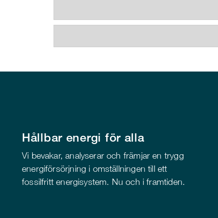
Hållbar energi för alla
Vi bevakar, analyserar och främjar en trygg
energiförsörjning i omställningen till ett
fossilfritt energisystem. Nu och i framtiden.