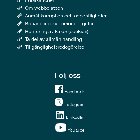
Om webbplatsen
Anmäl korruption och oegentligheter
Behandling av personuppgifter
Hantering av kakor (cookies)
Ta del av allmän handling
Tillgänglighetsredogörelse
Följ oss
Facebook
Instagram
LinkedIn
Youtube