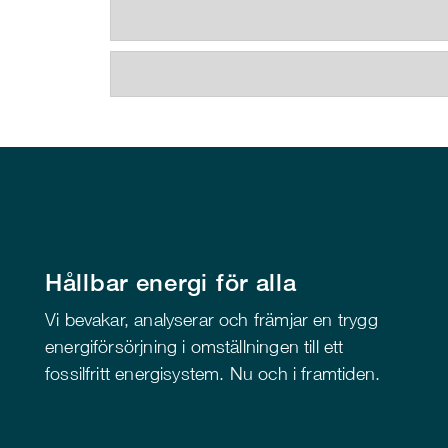
Hållbar energi för alla
Vi bevakar, analyserar och främjar en trygg
energiförsörjning i omställningen till ett
fossilfritt energisystem. Nu och i framtiden.