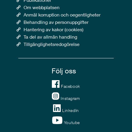
Om webbplatsen
Anmäl korruption och oegentligheter
Behandling av personuppgifter
Hantering av kakor (cookies)
Ta del av allmän handling
Tillgänglighetsredogörelse
Följ oss
Facebook
Instagram
LinkedIn
Youtube