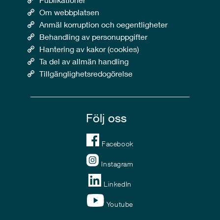
Om webbplatsen
Anmäl korruption och oegentligheter
Behandling av personuppgifter
Hantering av kakor (cookies)
Ta del av allmän handling
Tillgänglighetsredogörelse
Följ oss
Facebook
Instagram
LinkedIn
Youtube