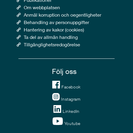
Om webbplatsen
Anmäl korruption och oegentligheter
Behandling av personuppgifter
Hantering av kakor (cookies)
Ta del av allmän handling
Tillgänglighetsredogörelse
Följ oss
Facebook
Instagram
LinkedIn
Youtube