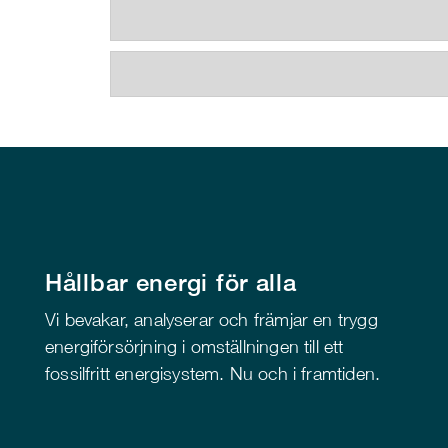
Hållbar energi för alla
Vi bevakar, analyserar och främjar en trygg
energiförsörjning i omställningen till ett
fossilfritt energisystem. Nu och i framtiden.