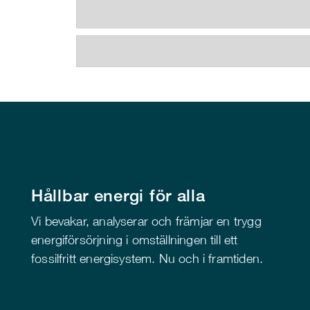
Hållbar energi för alla
Vi bevakar, analyserar och främjar en trygg
energiförsörjning i omställningen till ett
fossilfritt energisystem. Nu och i framtiden.