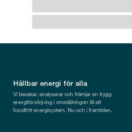
Hållbar energi för alla
Vi bevakar, analyserar och främjar en trygg
energiförsörjning i omställningen till ett
fossilfritt energisystem. Nu och i framtiden.