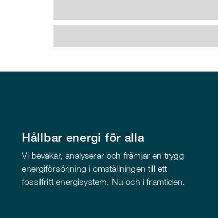
Hållbar energi för alla
Vi bevakar, analyserar och främjar en trygg
energiförsörjning i omställningen till ett
fossilfritt energisystem. Nu och i framtiden.