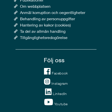
Om webbplatsen
Anmäl korruption och oegentligheter
Behandling av personuppgifter
Hantering av kakor (cookies)
Ta del av allmän handling
Tillgänglighetsredogörelse
Följ oss
Facebook
Instagram
LinkedIn
Youtube