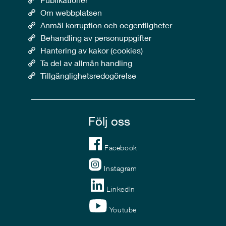
Om webbplatsen
Anmäl korruption och oegentligheter
Behandling av personuppgifter
Hantering av kakor (cookies)
Ta del av allmän handling
Tillgänglighetsredogörelse
Följ oss
Facebook
Instagram
LinkedIn
Youtube