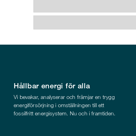
Hållbar energi för alla
Vi bevakar, analyserar och främjar en trygg
energiförsörjning i omställningen till ett
fossilfritt energisystem. Nu och i framtiden.