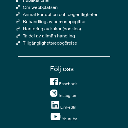
Om webbplatsen
Anmäl korruption och oegentligheter
Behandling av personuppgifter
Hantering av kakor (cookies)
Ta del av allmän handling
Tillgänglighetsredogörelse
Följ oss
Facebook
Instagram
LinkedIn
Youtube