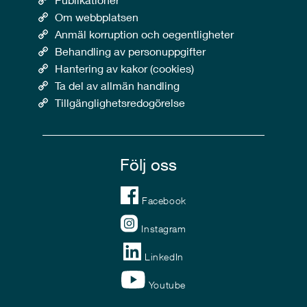
Om webbplatsen
Anmäl korruption och oegentligheter
Behandling av personuppgifter
Hantering av kakor (cookies)
Ta del av allmän handling
Tillgänglighetsredogörelse
Följ oss
Facebook
Instagram
LinkedIn
Youtube