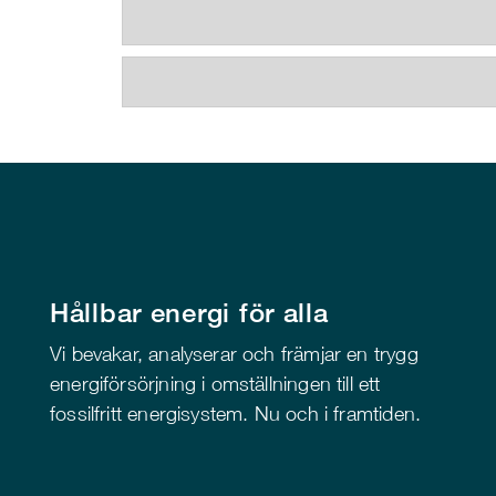
Hållbar energi för alla
Vi bevakar, analyserar och främjar en trygg
energiförsörjning i omställningen till ett
fossilfritt energisystem. Nu och i framtiden.