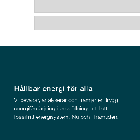
Hållbar energi för alla
Vi bevakar, analyserar och främjar en trygg
energiförsörjning i omställningen till ett
fossilfritt energisystem. Nu och i framtiden.