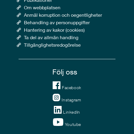
Om webbplatsen
Anmäl korruption och oegentligheter
Behandling av personuppgifter
Hantering av kakor (cookies)
Ta del av allmän handling
Tillgänglighetsredogörelse
Följ oss
Facebook
Instagram
LinkedIn
Youtube