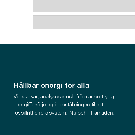
Hållbar energi för alla
Vi bevakar, analyserar och främjar en trygg
energiförsörjning i omställningen till ett
fossilfritt energisystem. Nu och i framtiden.