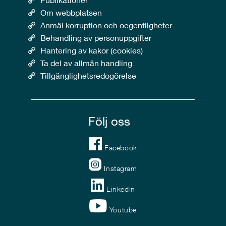
Om webbplatsen
Anmäl korruption och oegentligheter
Behandling av personuppgifter
Hantering av kakor (cookies)
Ta del av allmän handling
Tillgänglighetsredogörelse
Följ oss
Facebook
Instagram
LinkedIn
Youtube