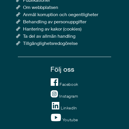
Om webbplatsen
Anmäl korruption och oegentligheter
Behandling av personuppgifter
Hantering av kakor (cookies)
Ta del av allmän handling
Tillgänglighetsredogörelse
Följ oss
Facebook
Instagram
LinkedIn
Youtube