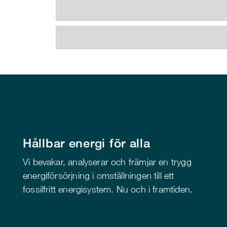
Hållbar energi för alla
Vi bevakar, analyserar och främjar en trygg
energiförsörjning i omställningen till ett
fossilfritt energisystem. Nu och i framtiden.