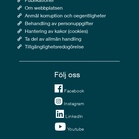
Om webbplatsen
Anmäl korruption och oegentligheter
Behandling av personuppgifter
Hantering av kakor (cookies)
Ta del av allmän handling
Tillgänglighetsredogörelse
Följ oss
Facebook
Instagram
LinkedIn
Youtube