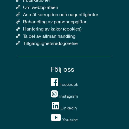
Om webbplatsen
Anmäl korruption och oegentligheter
Behandling av personuppgifter
Hantering av kakor (cookies)
Ta del av allmän handling
Tillgänglighetsredogörelse
Följ oss
Facebook
Instagram
LinkedIn
Youtube