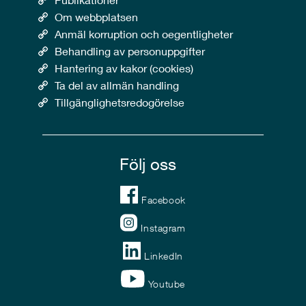
Om webbplatsen
Anmäl korruption och oegentligheter
Behandling av personuppgifter
Hantering av kakor (cookies)
Ta del av allmän handling
Tillgänglighetsredogörelse
Följ oss
Facebook
Instagram
LinkedIn
Youtube